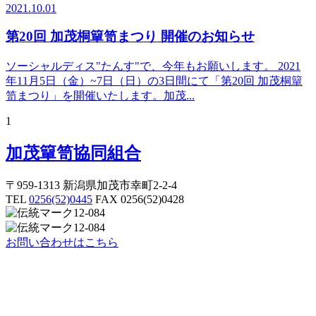
2021.10.01
第20回 加茂桐簞笥まつり 開催のお知らせ
ソーシャルディス"たんす"で、今年もお願いします。 2021
年11⽉5⽇（⾦）~7⽇（⽇）の3⽇間にて「第20回 加茂桐簞
笥まつり」を開催いたします。加茂...
1
加茂簞笥協同組合
〒959-1313 新潟県加茂市幸町2-2-4
TEL
0256(52)0445
FAX 0256(52)0428
お問い合わせはこちら