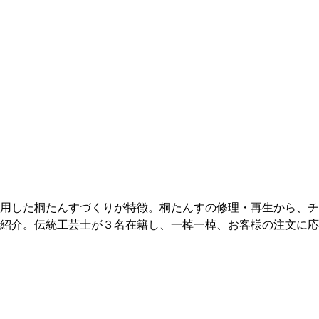
用した桐たんすづくりが特徴。桐たんすの修理・再生から、チ
紹介。伝統工芸士が３名在籍し、一棹一棹、お客様の注文に応