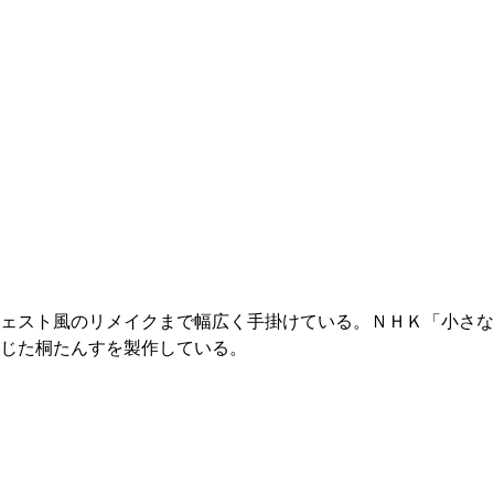
ェスト風のリメイクまで幅広く手掛けている。ＮＨＫ「小さな
じた桐たんすを製作している。